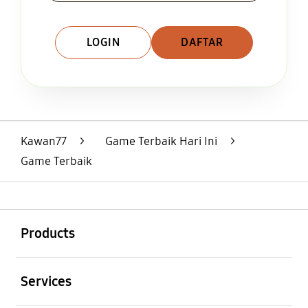
LOGIN
DAFTAR
Layer Popup Close
Kawan77
>
Game Terbaik Hari Ini
>
Game Terbaik
Buka
Footer Navigation
Products
Buka
Services
Buka