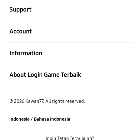
Support
Buka
Account
Buka
Information
Buka
About Login Game Terbaik
© 2026 Kawan77. All rights reserved.
Indonesia / Bahasa Indonesia
Ingin Tetap Terhubung?