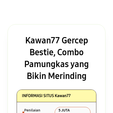
Kawan77 Gercep
Bestie, Combo
Pamungkas yang
Bikin Merinding
INFORMASI SITUS Kawan77
Penilaian
5 JUTA