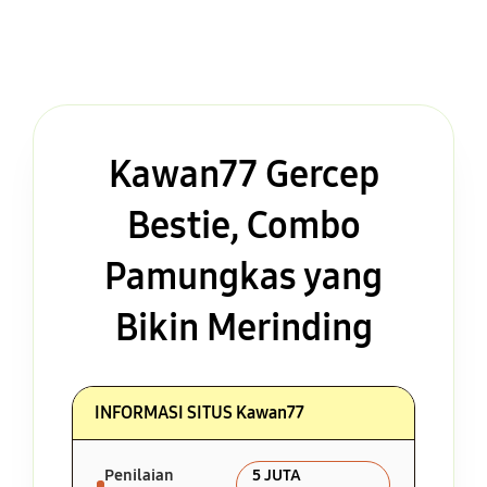
Kawan77 Gercep
Bestie, Combo
Pamungkas yang
Bikin Merinding
INFORMASI SITUS Kawan77
Penilaian
5 JUTA