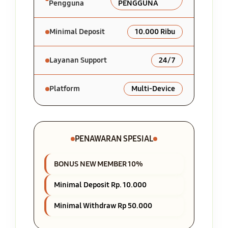
Pengguna
PENGGUNA
Minimal Deposit
10.000 Ribu
Layanan Support
24/7
Platform
Multi-Device
PENAWARAN SPESIAL
BONUS NEW MEMBER 10%
Minimal Deposit Rp. 10.000
Minimal Withdraw Rp 50.000