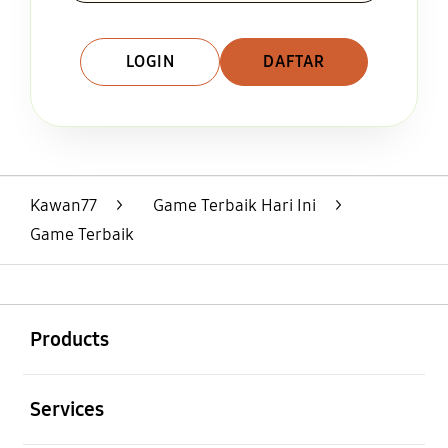
LOGIN
DAFTAR
Layer Popup Close
Kawan77
>
Game Terbaik Hari Ini
>
Game Terbaik
Buka
Footer Navigation
Products
Buka
Services
Buka