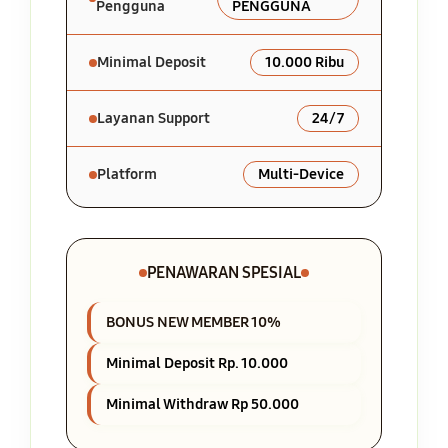
Pengguna
PENGGUNA
Minimal Deposit
10.000 Ribu
Layanan Support
24/7
Platform
Multi-Device
PENAWARAN SPESIAL
BONUS NEW MEMBER 10%
Minimal Deposit Rp. 10.000
Minimal Withdraw Rp 50.000